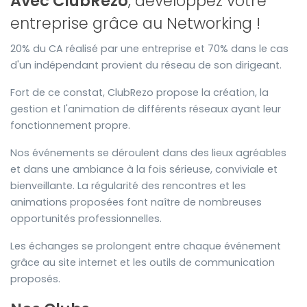
Avec ClubRezo
, développez votre
entreprise grâce au Networking !
20% du CA réalisé par une entreprise et 70% dans le cas
d'un indépendant provient du réseau de son dirigeant.
Fort de ce constat, ClubRezo propose la création, la
gestion et l'animation de différents réseaux ayant leur
fonctionnement propre.
Nos événements se déroulent dans des lieux agréables
et dans une ambiance à la fois sérieuse, conviviale et
bienveillante. La régularité des rencontres et les
animations proposées font naître de nombreuses
opportunités professionnelles.
Les échanges se prolongent entre chaque événement
grâce au site internet et les outils de communication
proposés.