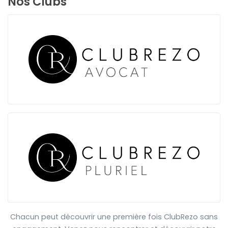
Nos Clubs
Chacun peut découvrir une première fois ClubRezo sans